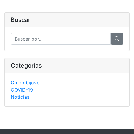
Buscar
Categorías
Colombijove
COVID-19
Noticias