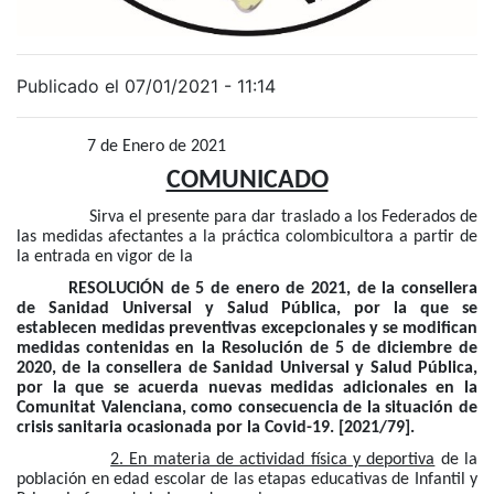
Publicado el 07/01/2021 - 11:14
7 de Enero de 2021
COMUNICADO
Sirva el presente para dar traslado a los Federados de
las medidas afectantes a la práctica colombicultora a partir de
la entrada en vigor de la
RESOLUCIÓN de 5 de enero de 2021, de la consellera
de Sanidad Universal y Salud Pública, por la que se
establecen medidas preventivas excepcionales y se modifican
medidas contenidas en la Resolución de 5 de diciembre de
2020, de la consellera de Sanidad Universal y Salud Pública,
por la que se acuerda nuevas medidas adicionales en la
Comunitat Valenciana, como consecuencia de la situación de
crisis sanitaria ocasionada por la Covid-19. [2021/79].
2. En materia de actividad física y deportiva
de la
población en edad escolar de las etapas educativas de Infantil y