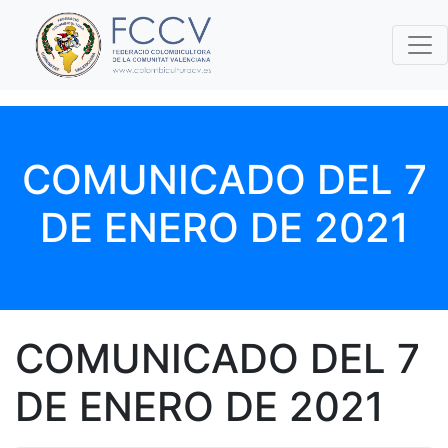
COMUNICADO DEL 7
DE ENERO DE 2021
COMUNICADO DEL 7
DE ENERO DE 2021