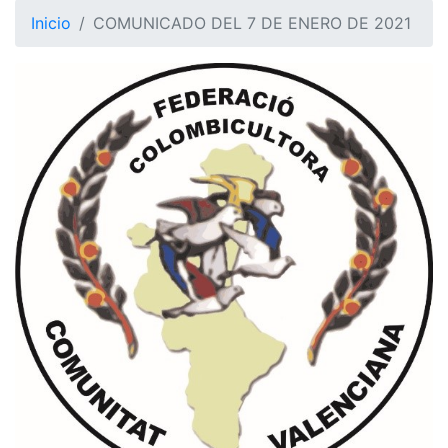
Inicio
COMUNICADO DEL 7 DE ENERO DE 2021