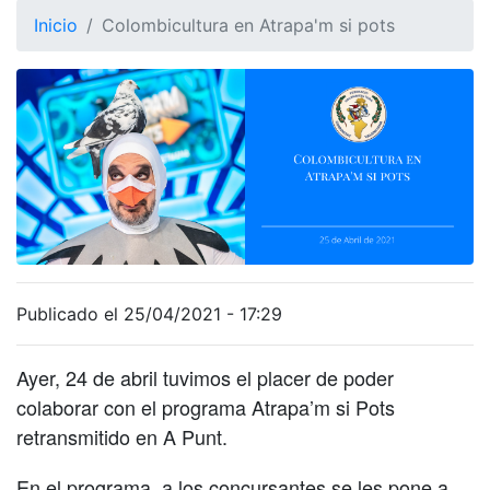
Inicio
Colombicultura en Atrapa'm si pots
Publicado el 25/04/2021 - 17:29
Ayer, 24 de abril tuvimos el placer de poder
colaborar con el programa Atrapa’m si Pots
retransmitido en A Punt.
En el programa, a los concursantes se les pone a