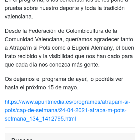
prueba sobre nuestro deporte y toda la tradición
valenciana.
Desde la Federación de Colombicultura de la
Comunidad Valenciana, queríamos agradecer tanto
a Atrapa’m si Pots como a Eugeni Alemany, el buen
trato recibido y la visibilidad que nos han dado para
que cada día nos conozca más gente.
Os dejamos el programa de ayer, lo podréis ver
hasta el próximo 15 de mayo.
https://www.apuntmedia.es/programes/atrapam-si-
pots/cap-de-setmana/24-04-2021-atrapa-m-pots-
setmana_134_1412795.html