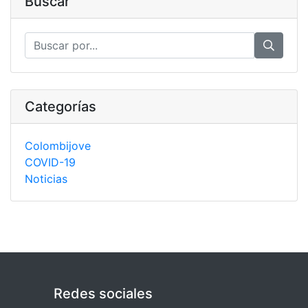
Buscar
Categorías
Colombijove
COVID-19
Noticias
Redes sociales