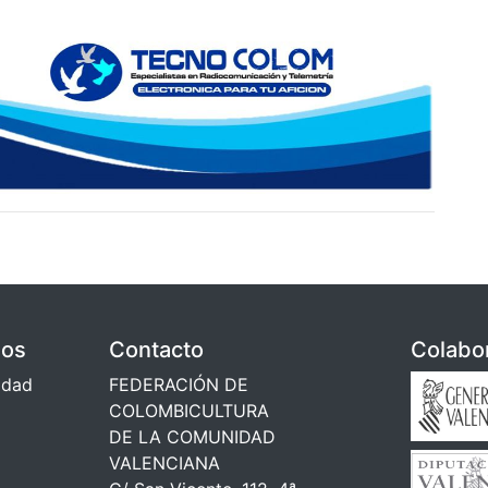
dos
Contacto
Colabo
cidad
FEDERACIÓN DE
COLOMBICULTURA
DE LA COMUNIDAD
VALENCIANA