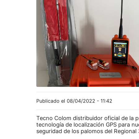
Publicado el 08/04/2022 - 11:42
Tecno Colom distribuidor oficial de la 
tecnología de localización GPS para nu
seguridad de los palomos del Regional 