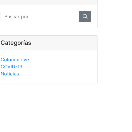
Categorías
Colombijove
COVID-19
Noticias