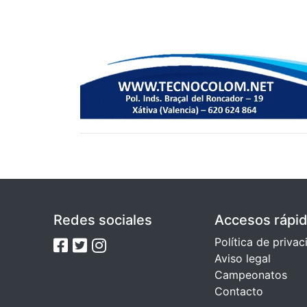
Redes sociales
Accesos rápi
Política de priva
Aviso legal
Campeonatos
Contacto