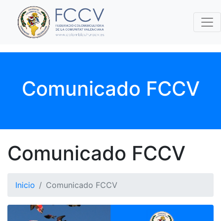
Comunicado FCCV
Comunicado FCCV
Inicio
Comunicado FCCV