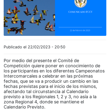
Publicado el 22/02/2023 - 20:50
Por medio del presente el Comité de
Competición quiere poner en conocimiento de
los participantes en los diferentes Campeonatos
Intercomarcales a celebrar en las próximas
fechas, que se va a producir un cambio en las
fechas previstas para el inicio de los mismos,
afectando tal circunstancia al Calendario
previsto a los Regionales 1, 2 y 3, no asía a la
zona Regional 4, donde se mantiene el
Calendario Previsto.