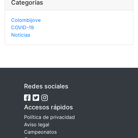
Categorías
Colombijove
COVID-19
Noticias
Redes sociales
Accesos rápidos
Política de privacidad
Aviso legal
Campeonatos