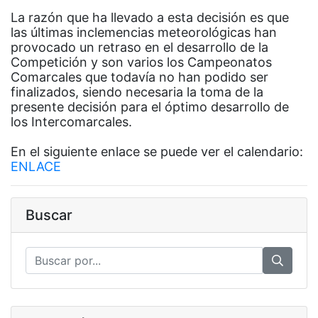
La razón que ha llevado a esta decisión es que
las últimas inclemencias meteorológicas han
provocado un retraso en el desarrollo de la
Competición y son varios los Campeonatos
Comarcales que todavía no han podido ser
finalizados, siendo necesaria la toma de la
presente decisión para el óptimo desarrollo de
los Intercomarcales.
En el siguiente enlace se puede ver el calendario:
ENLACE
Buscar