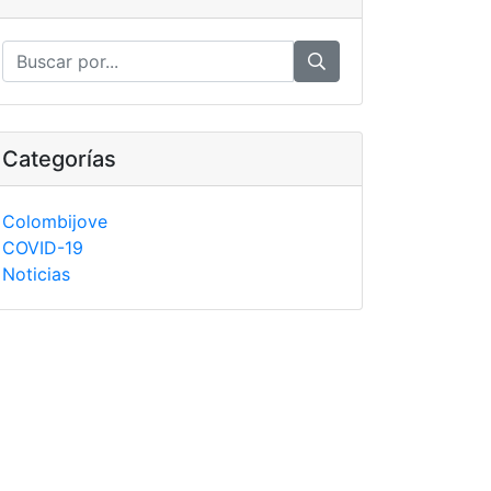
Categorías
Colombijove
COVID-19
Noticias