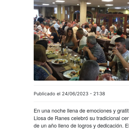
Publicado el 24/06/2023 - 21:38
En una noche llena de emociones y gratit
Llosa de Ranes celebró su tradicional ce
de un año lleno de logros y dedicación. E