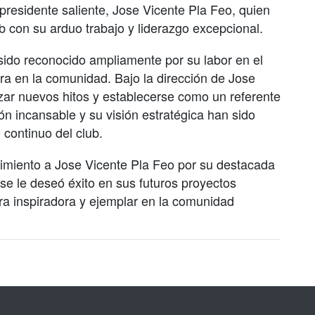
presidente saliente, Jose Vicente Pla Feo, quien
b con su arduo trabajo y liderazgo excepcional.
sido reconocido ampliamente por su labor en el
ra en la comunidad. Bajo la dirección de Jose
nzar nuevos hitos y establecerse como un referente
n incansable y su visión estratégica han sido
 continuo del club.
cimiento a Jose Vicente Pla Feo por su destacada
se le deseó éxito en sus futuros proyectos
ra inspiradora y ejemplar en la comunidad