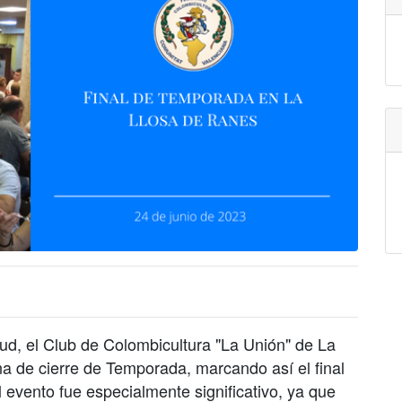
ud, el Club de Colombicultura "La Unión" de La
na de cierre de Temporada, marcando así el final
l evento fue especialmente significativo, ya que