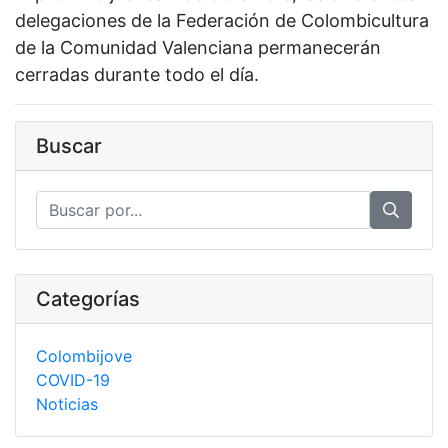
delegaciones de la Federación de Colombicultura
de la Comunidad Valenciana permanecerán
cerradas durante todo el día.
Buscar
Categorías
Colombijove
COVID-19
Noticias