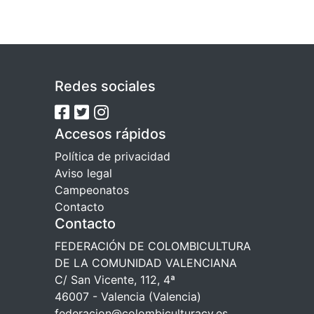
Redes sociales
Accesos rápidos
Política de privacidad
Aviso legal
Campeonatos
Contacto
Contacto
FEDERACIÓN DE COLOMBICULTURA
DE LA COMUNIDAD VALENCIANA
C/ San Vicente, 112, 4ª
46007 - Valencia (Valencia)
federacion@colombiculturacv.es