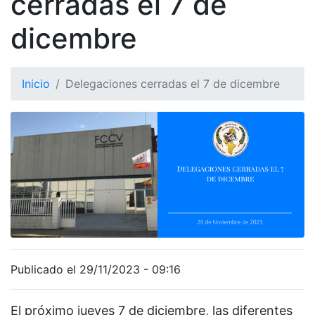
cerradas el 7 de
dicembre
Inicio
Delegaciones cerradas el 7 de dicembre
Publicado el 29/11/2023 - 09:16
El próximo jueves 7 de diciembre, las diferentes