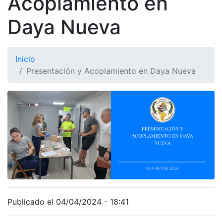
Acoplamiento en
Daya Nueva
Inicio
Presentación y Acoplamiento en Daya Nueva
Publicado el 04/04/2024 - 18:41