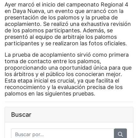
Ayer marcó el inicio del campeonato Regional 4
en Daya Nueva, un evento que arrancó con la
presentación de los palomos y la prueba de
acoplamiento. Se realizó una exhaustiva revisión
de los palomos participantes. Además, se
presentó al equipo de arbitraje los palomos
participantes y se realizaron las fotos oficiales.
La prueba de acoplamiento sirvió como primera
toma de contacto entre los palomos,
proporcionando una oportunidad única para que
los árbitros y el público los conocieran mejor.
Esta etapa inicial es crucial, ya que facilita el
reconocimiento y la evaluación precisa de los
palomos en las siguientes pruebas.
Buscar