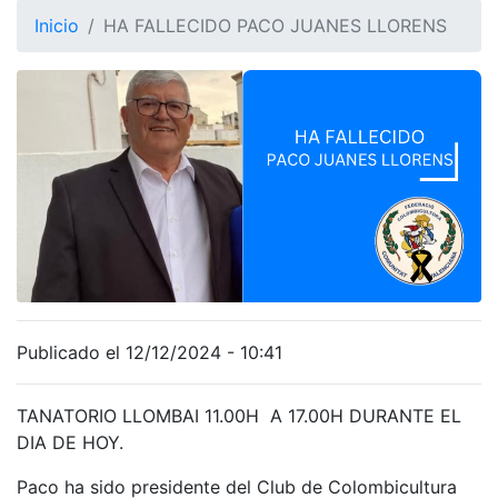
Inicio
HA FALLECIDO PACO JUANES LLORENS
Publicado el 12/12/2024 - 10:41
TANATORIO LLOMBAI 11.00H A 17.00H DURANTE EL
DIA DE HOY.
Paco ha sido presidente del Club de Colombicultura