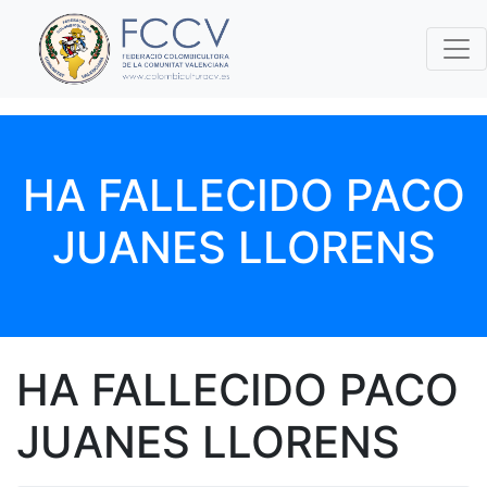
HA FALLECIDO PACO
JUANES LLORENS
HA FALLECIDO PACO
JUANES LLORENS