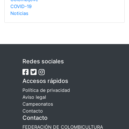
COVID-19
Noticias
Redes sociales
Accesos rápidos
Política de privacidad
Aviso legal
Campeonatos
Contacto
Contacto
FEDERACIÓN DE COLOMBICULTURA