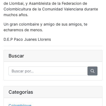
de Llombai, y Asambleista de la Federacion de
Colombicultura de la Comunidad Valenciana durante
muchos años.
Un gran colombaire y amigo de sus amigos, te
echaremos de menos.
D.E.P Paco Juanes Llorens
Buscar
Categorías
Colombijove