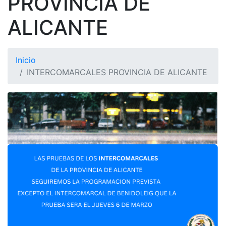
PROVINCIA DE
ALICANTE
Inicio
INTERCOMARCALES PROVINCIA DE ALICANTE