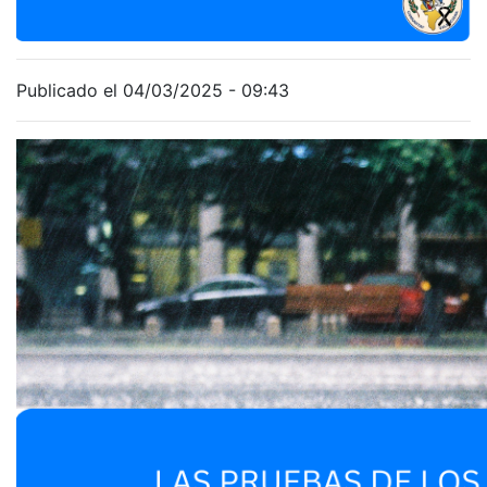
Publicado el 04/03/2025 - 09:43