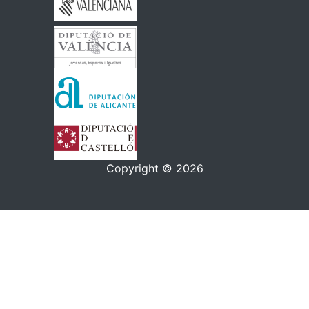
Copyright © 2026