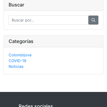
Buscar
Categorías
Colombijove
COVID-19
Noticias
Redes sociales