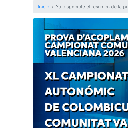
Inicio
Ya disponible el resumen de la 