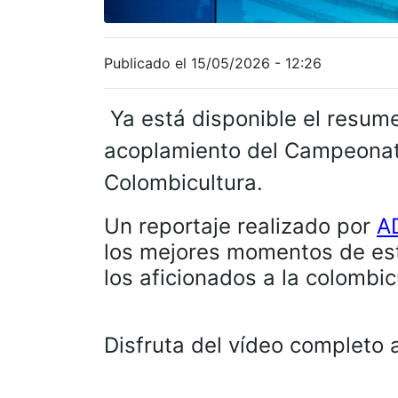
Publicado el 15/05/2026 - 12:26
Ya está disponible el resum
acoplamiento del Campeonat
Colombicultura.
Un reportaje realizado por
A
los mejores momentos de est
los aficionados a la colombic
Disfruta del vídeo completo 