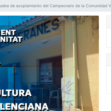
prueba de acoplamiento del Campeonato de la Comunidad V