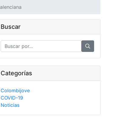
alenciana
Buscar
Categorías
Colombijove
COVID-19
Noticias